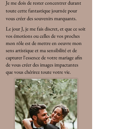
Je me dois de rester concentrer durant
toute cette fantastique journée pour
vous créer des souvenirs marquants.
Le jour J, je me fais discret, et que ce soit
vos émotions ou celles de vos proches
mon rôle est de mettre en oeuvre mon
sens artistique et ma sensibilité et de
capturer l'essence de votre mariage afin
de vous créer des images impactantes
que vous chérirez toute votre vie.