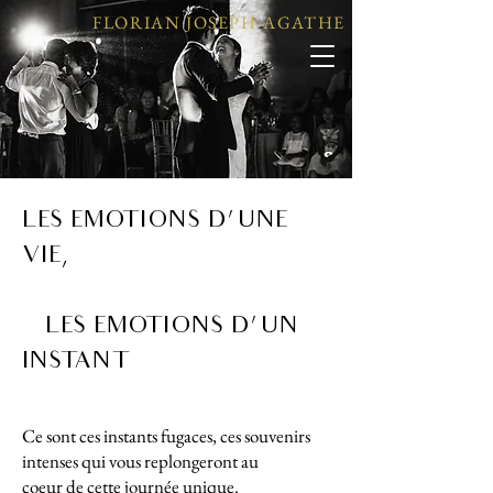
FLORIAN JOSEPH-AGATHE
LES EMOTIONS D'UNE
VIE,
LES EMOTIONS D'UN
INSTANT
Ce sont ces instants fugaces, ces souvenirs
intenses qui vous replongeront au
coeur de cette journée unique.